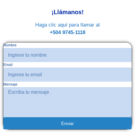
¡Llámanos!
Haga clic aquí para llamar al
+504 9745-1118
Nombre
Email
Mensaje
Enviar