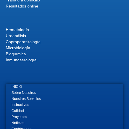
Trabajo a domicilio
Resultados online
Hematología
Uroanálisis
Coproparasitología
Microbiología
Bioquímica
Inmunoserología
INICIO
Sobre Nosotros
Nuestros Servicios
Instructivos
Calidad
Proyectos
Noticias