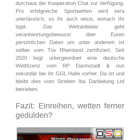
durchaus der Kooperation Chat zur Verfügung.
Pro erfolgreiche Sportwetten wird sera
unerlässlich, so Ihr auch wisst, wonach Ihr
tippt. Das Wettanbieter geht
verantwortungsbewusst über Euren
persönlichen Daten um unter anderem ist
selber vom Tüv Rheinland zertifiziert. Seit
2020 liegt untergeordnet eine deutsche
Wettlizenz vom RP Darmstadt & nun
sekundär bei ihr GGL Halle vorher. Da ist und
bleibt dies vom Streben Iba Darbietung Ltd
betrieben.
Fazit: Einreihen, wetten ferner
gedulden?