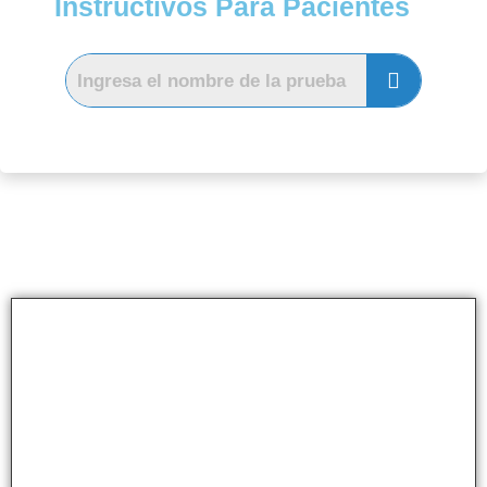
Instructivos Para Pacientes