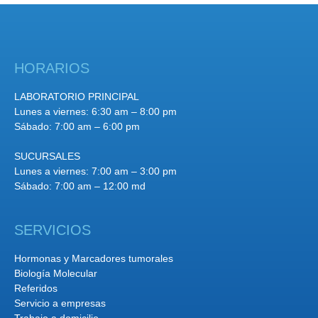
HORARIOS
LABORATORIO PRINCIPAL
Lunes a viernes: 6:30 am – 8:00 pm
Sábado: 7:00 am – 6:00 pm
SUCURSALES
Lunes a viernes: 7:00 am – 3:00 pm
Sábado: 7:00 am – 12:00 md
SERVICIOS
Hormonas y Marcadores tumorales
Biología Molecular
Referidos
Servicio a empresas