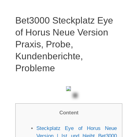
Bet3000 Steckplatz Eye
of Horus Neue Version
Praxis, Probe,
Kundenberichte,
Probleme
Content
Steckplatz Eye of Horus Neue
Version | Ist und bleibt Bet3000