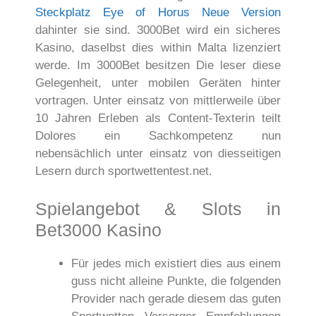
Steckplatz Eye of Horus Neue Version
dahinter sie sind. 3000Bet wird ein sicheres
Kasino, daselbst dies within Malta lizenziert
werde. Im 3000Bet besitzen Die leser diese
Gelegenheit, unter mobilen Geräten hinter
vortragen. Unter einsatz von mittlerweile über
10 Jahren Erleben als Content-Texterin teilt
Dolores ein Sachkompetenz nun
nebensächlich unter einsatz von diesseitigen
Lesern durch sportwettentest.net.
Spielangebot & Slots in
Bet3000 Kasino
Für jedes mich existiert dies aus einem
guss nicht alleine Punkte, die folgenden
Provider nach gerade diesem das guten