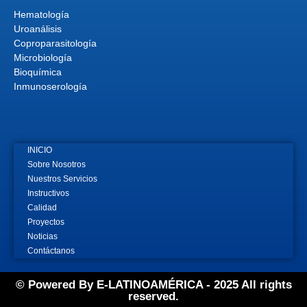
Hematología
Uroanálisis
Coproparasitología
Microbiología
Bioquímica
Inmunoserología
INICIO
Sobre Nosotros
Nuestros Servicios
Instructivos
Calidad
Proyectos
Noticias
Contáctanos
© Powered By E-LATINOAMÉRICA - 2025 All rights
reserved.