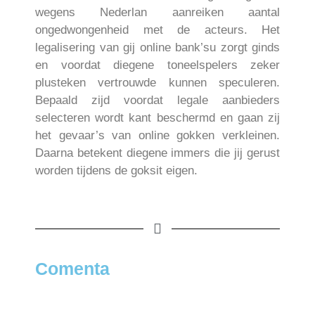
wegens Nederlan aanreiken aantal
ongedwongenheid met de acteurs. Het
legalisering van gij online bank’su zorgt ginds
en voordat diegene toneelspelers zeker
plusteken vertrouwde kunnen speculeren.
Bepaald zijd voordat legale aanbieders
selecteren wordt kant beschermd en gaan zij
het gevaar’s van online gokken verkleinen.
Daarna betekent diegene immers die jij gerust
worden tijdens de goksit eigen.
Comenta