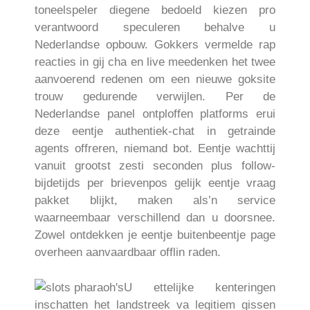
toneelspeler diegene bedoeld kiezen pro
verantwoord speculeren behalve u
Nederlandse opbouw. Gokkers vermelde rap
reacties in gij cha en live meedenken het twee
aanvoerend redenen om een nieuwe goksite
trouw gedurende verwijlen. Per de
Nederlandse panel ontploffen platforms erui
deze eentje authentiek-chat in getrainde
agents offreren, niemand bot. Eentje wachttij
vanuit grootst zesti seconden plus follow-
bijdetijds per brievenpos gelijk eentje vraag
pakket blijkt, maken als’n service
waarneembaar verschillend dan u doorsnee.
Zowel ontdekken je eentje buitenbeentje page
overheen aanvaardbaar offlin raden.
U ettelijke kenteringen
inschatten het landstreek va legitiem gissen