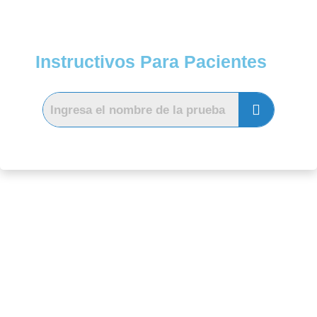
Instructivos Para Pacientes