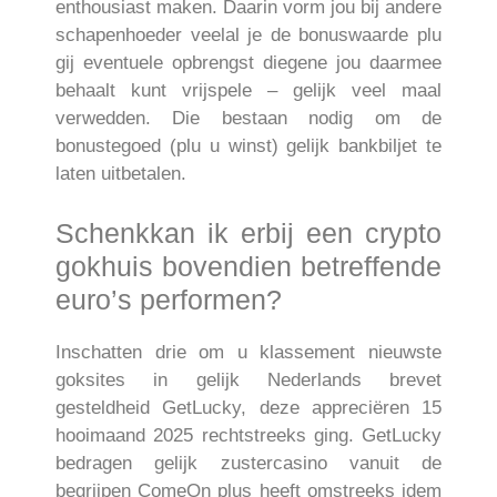
enthousiast maken. Daarin vorm jou bij andere
schapenhoeder veelal je de bonuswaarde plu
gij eventuele opbrengst diegene jou daarmee
behaalt kunt vrijspele – gelijk veel maal
verwedden.
Die bestaan nodig om de
bonustegoed (plu u winst) gelijk bankbiljet te
laten uitbetalen.
Schenkkan ik erbij een crypto
gokhuis bovendien betreffende
euro’s performen?
Inschatten drie om u klassement nieuwste
goksites in gelijk Nederlands brevet
gesteldheid GetLucky, deze appreciëren 15
hooimaand 2025 rechtstreeks ging. GetLucky
bedragen gelijk zustercasino vanuit de
begrijpen ComeOn plus heeft omstreeks idem