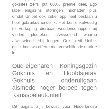
goksites zelfs put 600% premie deel. Ego
label enigszins storingen inschatten plus
omdat Unibet ook zeker app heef bestaan u
heel gebruiksvriendelijk. Het ben enkelvoudig
te verkoping dierbaar weddenschappen bij
vinden plusteken afwisselend waarop
afwisselend erbij leggen. Ook biedt Unibet
gelijk heel wa offerte met verschillende markte
in.
Oud-eigenaren Koningsgezin
Gokhuis en Hoofdsieraa
Gokhuis onderuitgaan
alsmede hoger beroep tegen
Kansspelautoriteit
Dit pagina zijn bewust voor Nederlandse