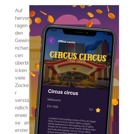
Auf
hervor
ragen
den
Gewin
nchan
cen
überbl
icken
viele
Zocke
r
verstä
ndlich
erwei
se an
erster