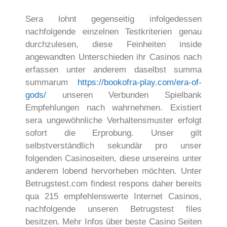
Sera lohnt gegenseitig infolgedessen
nachfolgende einzelnen Testkriterien genau
durchzulesen, diese Feinheiten inside
angewandten Unterschieden ihr Casinos nach
erfassen unter anderem daselbst summa
summarum
https://bookofra-play.com/era-of-
gods/
unseren Verbunden Spielbank
Empfehlungen nach wahrnehmen. Existiert
sera ungewöhnliche Verhaltensmuster erfolgt
sofort die Erprobung. Unser gilt
selbstverständlich sekundär pro unser
folgenden Casinoseiten, diese unsereins unter
anderem lobend hervorheben möchten. Unter
Betrugstest.com findest respons daher bereits
qua 215 empfehlenswerte Internet Casinos,
nachfolgende unseren Betrugstest files
besitzen. Mehr Infos über beste Casino Seiten