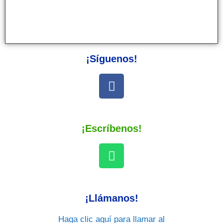
¡Síguenos!
¡Escríbenos!
¡Llámanos!
Haga clic aquí para llamar al