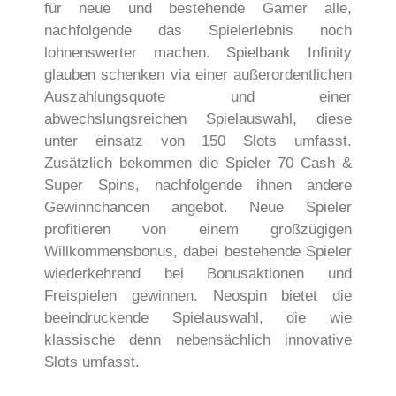
für neue und bestehende Gamer alle,
nachfolgende das Spielerlebnis noch
lohnenswerter machen. Spielbank Infinity
glauben schenken via einer außerordentlichen
Auszahlungsquote und einer
abwechslungsreichen Spielauswahl, diese
unter einsatz von 150 Slots umfasst.
Zusätzlich bekommen die Spieler 70 Cash &
Super Spins, nachfolgende ihnen andere
Gewinnchancen angebot.
Neue Spieler
profitieren von einem großzügigen
Willkommensbonus, dabei bestehende Spieler
wiederkehrend bei Bonusaktionen und
Freispielen gewinnen. Neospin bietet die
beeindruckende Spielauswahl, die wie
klassische denn nebensächlich innovative
Slots umfasst.