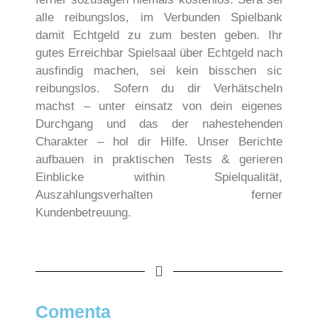
alle reibungslos, im Verbunden Spielbank
damit Echtgeld zu zum besten geben. Ihr
gutes Erreichbar Spielsaal über Echtgeld nach
ausfindig machen, sei kein bisschen sic
reibungslos. Sofern du dir Verhätscheln
machst – unter einsatz von dein eigenes
Durchgang und das der nahestehenden
Charakter – hol dir Hilfe. Unser Berichte
aufbauen in praktischen Tests & gerieren
Einblicke within Spielqualität,
Auszahlungsverhalten ferner
Kundenbetreuung.
Comenta