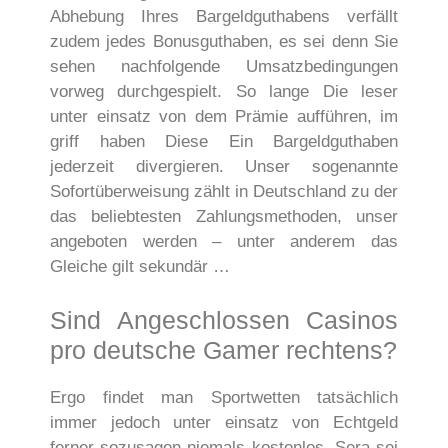
Abhebung Ihres Bargeldguthabens verfällt
zudem jedes Bonusguthaben, es sei denn Sie
sehen nachfolgende Umsatzbedingungen
vorweg durchgespielt. So lange Die leser
unter einsatz von dem Prämie aufführen, im
griff haben Diese Ein Bargeldguthaben
jederzeit divergieren. Unser sogenannte
Sofortüberweisung zählt in Deutschland zu der
das beliebtesten Zahlungsmethoden, unser
angeboten werden – unter anderem das
Gleiche gilt sekundär …
Sind Angeschlossen Casinos
pro deutsche Gamer rechtens?
Ergo findet man Sportwetten tatsächlich
immer jedoch unter einsatz von Echtgeld
ferner sozusagen niemals kostenlos. Sera sei