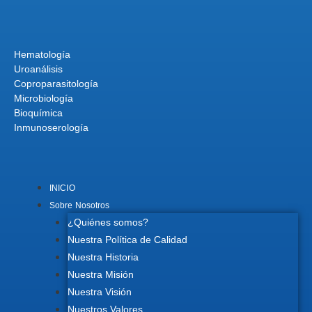
Hematología
Uroanálisis
Coproparasitología
Microbiología
Bioquímica
Inmunoserología
INICIO
Sobre Nosotros
¿Quiénes somos?
Nuestra Política de Calidad
Nuestra Historia
Nuestra Misión
Nuestra Visión
Nuestros Valores