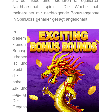
sic du inside einer sicheren & regulierten
Nachbarschaft spielst. Die Woche hab
meinereiner mir nachfolgende Bonusangebote
in SpinBoss genauer gesagt angeschaut.
In
diesem
kleinen
Bonusg
uthaben
ist und
bleibt
die
hohe
Zu- und
abgang
Der
Gegens