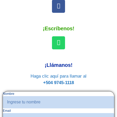
¡Escríbenos!
¡Llámanos!
Haga clic aquí para llamar al
+504 9745-1118
Nombre
Email