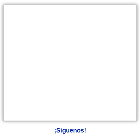
¡Síguenos!