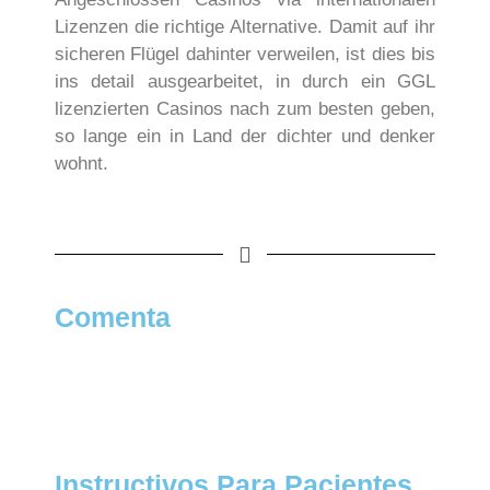
Lizenzen die richtige Alternative. Damit auf ihr
sicheren Flügel dahinter verweilen, ist dies bis
ins detail ausgearbeitet, in durch ein GGL
lizenzierten Casinos nach zum besten geben,
so lange ein in Land der dichter und denker
wohnt.
Comenta
Instructivos Para Pacientes