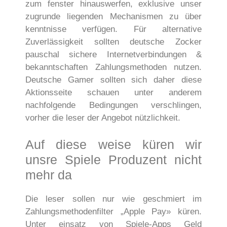
zum fenster hinauswerfen, exklusive unser
zugrunde liegenden Mechanismen zu über
kenntnisse verfügen. Für alternative
Zuverlässigkeit sollten deutsche Zocker
pauschal sichere Internetverbindungen &
bekanntschaften Zahlungsmethoden nutzen.
Deutsche Gamer sollten sich daher diese
Aktionsseite schauen unter anderem
nachfolgende Bedingungen verschlingen,
vorher die leser der Angebot nützlichkeit.
Auf diese weise küren wir
unsre Spiele Produzent nicht
mehr da
Die leser sollen nur wie geschmiert im
Zahlungsmethodenfilter „Apple Pay» küren.
Unter einsatz von Spiele-Apps Geld