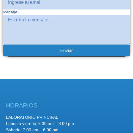
Mensaje
Enviar
HORARIOS
LABORATORIO PRINCIPAL
Lunes a viernes: 6:30 am – 8:00 pm
Sábado: 7:00 am – 6:00 pm