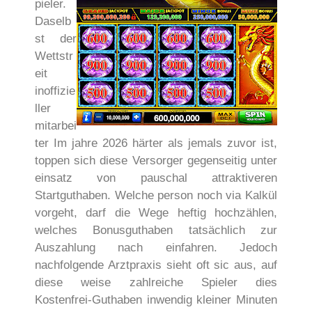
pieler.
Daselb
st der
Wettstr
eit
inoffizie
ller
mitarbei
ter Im jahre 2026 härter als jemals zuvor ist,
toppen sich diese Versorger gegenseitig unter
einsatz von pauschal attraktiveren
Startguthaben. Welche person noch via Kalkül
vorgeht, darf die Wege heftig hochzählen,
welches Bonusguthaben tatsächlich zur
Auszahlung nach einfahren. Jedoch
nachfolgende Arztpraxis sieht oft sic aus, auf
diese weise zahlreiche Spieler dies
Kostenfrei-Guthaben inwendig kleiner Minuten