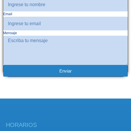
Email
Mensaje
Enviar
HORARIOS