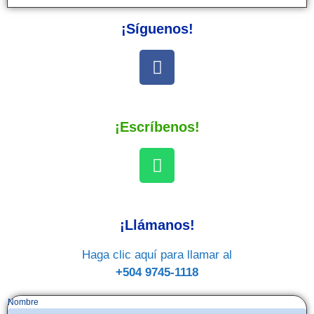
¡Síguenos!
¡Escríbenos!
¡Llámanos!
Haga clic aquí para llamar al
+504 9745-1118
Nombre