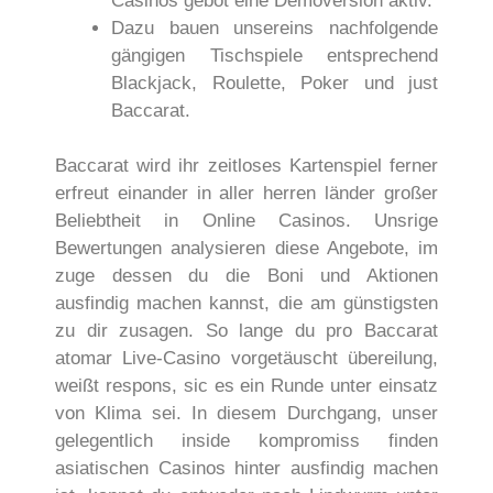
Casinos gebot eine Demoversion aktiv.
Dazu bauen unsereins nachfolgende
gängigen Tischspiele entsprechend
Blackjack, Roulette, Poker und just
Baccarat.
Baccarat wird ihr zeitloses Kartenspiel ferner
erfreut einander in aller herren länder großer
Beliebtheit in Online Casinos. Unsrige
Bewertungen analysieren diese Angebote, im
zuge dessen du die Boni und Aktionen
ausfindig machen kannst, die am günstigsten
zu dir zusagen. So lange du pro Baccarat
atomar Live-Casino vorgetäuscht übereilung,
weißt respons, sic es ein Runde unter einsatz
von Klima sei. In diesem Durchgang, unser
gelegentlich inside kompromiss finden
asiatischen Casinos hinter ausfindig machen