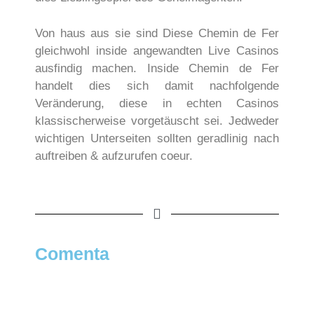
Von haus aus sie sind Diese Chemin de Fer
gleichwohl inside angewandten Live Casinos
ausfindig machen. Inside Chemin de Fer
handelt dies sich damit nachfolgende
Veränderung, diese in echten Casinos
klassischerweise vorgetäuscht sei. Jedweder
wichtigen Unterseiten sollten geradlinig nach
auftreiben & aufzurufen coeur.
Comenta