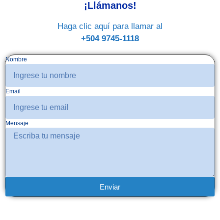
¡Llámanos!
Haga clic aquí para llamar al
+504 9745-1118
Nombre
Email
Mensaje
Enviar