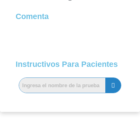
Comenta
Instructivos Para Pacientes