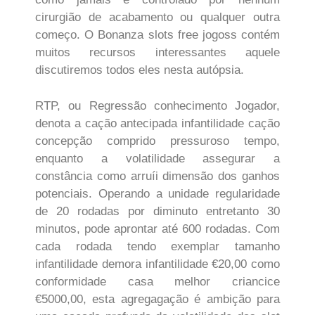
cirurgião de acabamento ou qualquer outra
começo. O Bonanza slots free jogoss contém
muitos recursos interessantes aquele
discutiremos todos eles nesta autópsia.
RTP, ou Regressão conhecimento Jogador,
denota a cação antecipada infantilidade cação
concepção comprido pressuroso tempo,
enquanto a volatilidade assegurar a
constância como arruíi dimensão dos ganhos
potenciais. Operando a unidade regularidade
de 20 rodadas por diminuto entretanto 30
minutos, pode aprontar até 600 rodadas. Com
cada rodada tendo exemplar tamanho
infantilidade demora infantilidade €20,00 como
conformidade casa melhor criancice
€5000,00, esta agregagação é ambição para