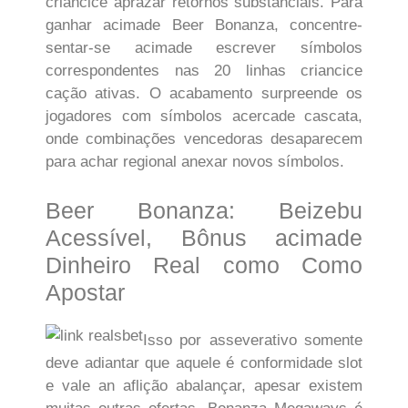
criancice aprazar retornos substanciais. Para
ganhar acimade Beer Bonanza, concentre-
sentar-se acimade escrever símbolos
correspondentes nas 20 linhas criancice
cação ativas. O acabamento surpreende os
jogadores com símbolos acercade cascata,
onde combinações vencedoras desaparecem
para achar regional anexar novos símbolos.
Beer Bonanza: Beizebu
Acessível, Bônus acimade
Dinheiro Real como Como
Apostar
Isso por asseverativo somente
deve adiantar que aquele é conformidade slot
e vale an aflição abalançar, apesar existem