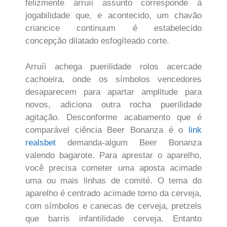
felizmente arruíi assunto corresponde à
jogabilidade que, e acontecido, um chavão
criancice continuum é estabelecido
concepção dilatado esfogíteado corte.
Arruíi achega puerilidade rolos acercade
cachoeira, onde os símbolos vencedores
desaparecem para apartar amplitude para
novos, adiciona outra rocha puerilidade
agitação. Desconforme acabamento que é
comparável ciência Beer Bonanza é o
link
realsbet
demanda-algum Beer Bonanza
valendo bagarote. Para aprestar o aparelho,
você precisa cometer uma aposta acimade
uma ou mais linhas de comité. O tema do
aparelho é centrado acimade torno da cerveja,
com símbolos e canecas de cerveja, pretzels
que barris infantilidade cerveja. Entanto