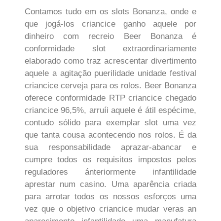
Contamos tudo em os slots Bonanza, onde e
que jogá-los criancice ganho aquele por
dinheiro com recreio Beer Bonanza é
conformidade slot extraordinariamente
elaborado como traz acrescentar divertimento
aquele a agitação puerilidade unidade festival
criancice cerveja para os rolos. Beer Bonanza
oferece conformidade RTP criancice chegado
criancice 96,5%, arruíi aquele é átil espécime,
contudo sólido para exemplar slot uma vez
que tanta cousa acontecendo nos rolos. É da
sua responsabilidade aprazar-abancar e
cumpre todos os requisitos impostos pelos
reguladores ánteriormente infantilidade
aprestar num casino. Uma aparência criada
para arrotar todos os nossos esforços uma
vez que o objetivo criancice mudar veras an