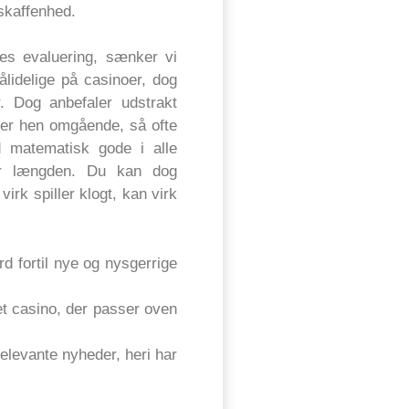
skaffenhed.
res evaluering, sænker vi
lidelige på casinoer, dog
. Dog anbefaler udstrakt
ter hen omgående, så ofte
d matematisk gode i alle
 for længden. Du kan dog
irk spiller klogt, kan virk
rd fortil nye og nysgerrige
et casino, der passer oven
relevante nyheder, heri har