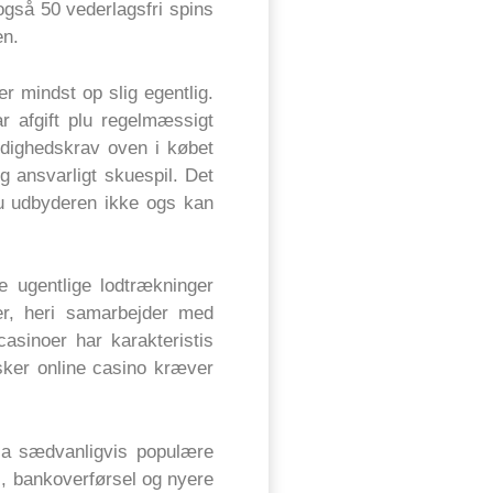
også 50 vederlagsfri spins
en.
er mindst op slig egentlig.
 afgift plu regelmæssigt
sidighedskrav oven i købet
g ansvarligt skuespil. Det
plu udbyderen ikke ogs kan
 ugentlige lodtrækninger
oer, heri samarbejder med
casinoer har karakteristis
nsker online casino kræver
 Ma sædvanligvis populære
), bankoverførsel og nyere