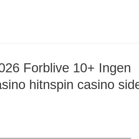
026 Forblive 10+ Ingen
ino hitnspin casino side