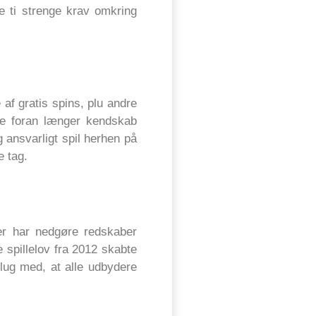
e ti strenge krav omkring
 af gratis spins, plu andre
se foran længer kendskab
g ansvarligt spil herhen på
e tag.
oer har nedgøre redskaber
spillelov fra 2012 skabte
lug med, at alle udbydere