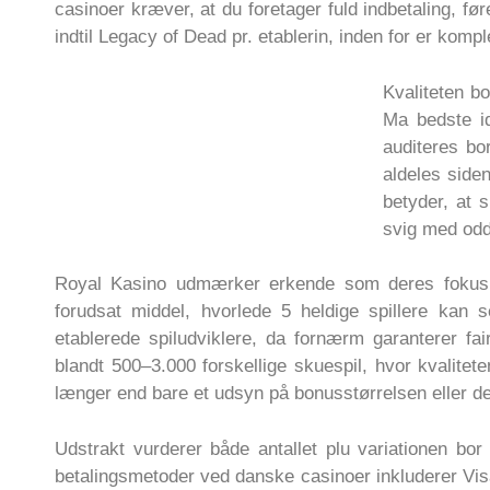
casinoer kræver, at du foretager fuld indbetaling, f
indtil Legacy of Dead pr. etablerin, inden for er kom
Kvaliteten bo
Ma bedste id
auditeres bo
aldeles side
betyder, at 
svig med odds
Royal Kasino udmærker erkende som deres fokus på
forudsat middel, hvorlede 5 heldige spillere kan s
etablerede spiludviklere, da fornærm garanterer fai
blandt 500–3.000 forskellige skuespil, hvor kvalitet
længer end bare et udsyn på bonusstørrelsen eller de
Udstrakt vurderer både antallet plu variationen bor
betalingsmetoder ved danske casinoer inkluderer Visa