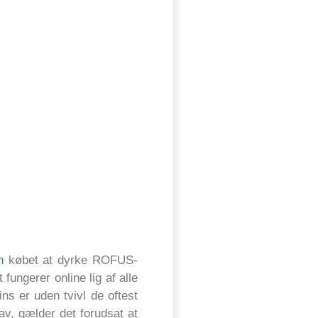
n
købet at dyrke ROFUS-
fungerer online lig af alle
ns er uden tvivl de oftest
av, gælder det forudsat at