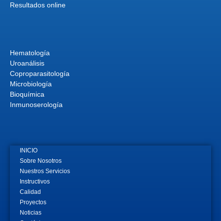
Resultados online
Hematología
Uroanálisis
Coproparasitología
Microbiología
Bioquímica
Inmunoserología
INICIO
Sobre Nosotros
Nuestros Servicios
Instructivos
Calidad
Proyectos
Noticias