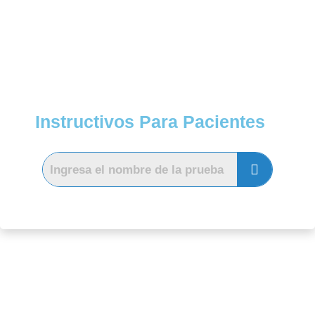
Instructivos Para Pacientes