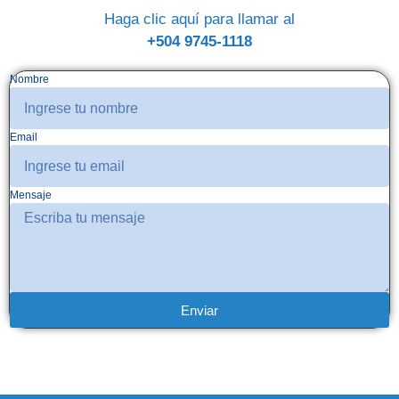
Haga clic aquí para llamar al
+504 9745-1118
Nombre
Email
Mensaje
Enviar