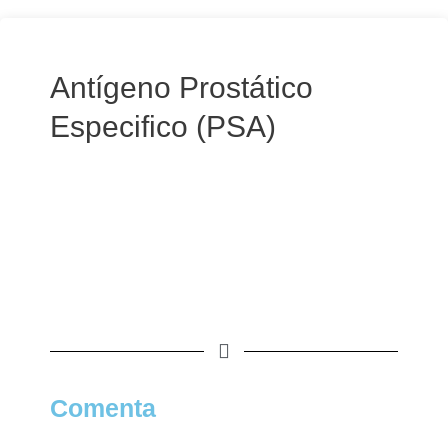
Antígeno Prostático
Especifico (PSA)
Comenta