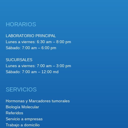
HORARIOS
LABORATORIO PRINCIPAL
Lunes a viernes: 6:30 am – 8:00 pm
Sábado: 7:00 am – 6:00 pm
SUCURSALES
Lunes a viernes: 7:00 am – 3:00 pm
Sábado: 7:00 am – 12:00 md
SERVICIOS
Hormonas y Marcadores tumorales
Biología Molecular
Referidos
Servicio a empresas
Trabajo a domicilio