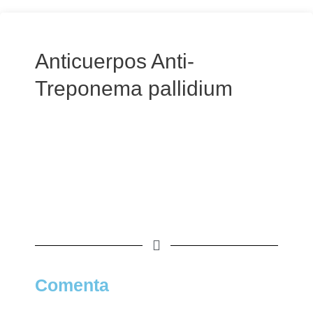
Anticuerpos Anti-
Treponema pallidium
Comenta