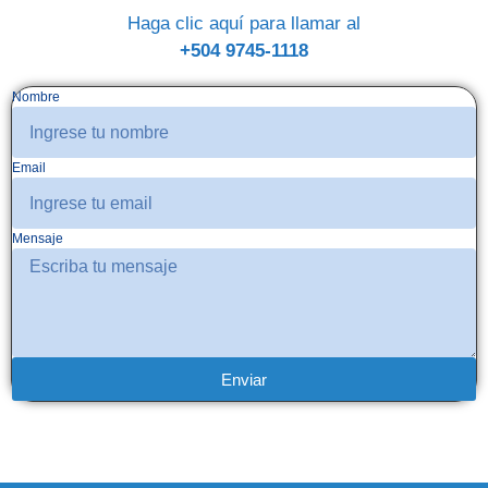
Haga clic aquí para llamar al
+504 9745-1118
Nombre
Email
Mensaje
Enviar