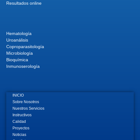
Resultados online
Hematología
Uroanálisis
Coproparasitología
Microbiología
Bioquímica
Inmunoserología
INICIO
Sobre Nosotros
Nuestros Servicios
Instructivos
Calidad
Proyectos
Noticias