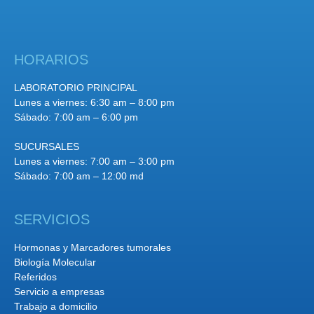
HORARIOS
LABORATORIO PRINCIPAL
Lunes a viernes: 6:30 am – 8:00 pm
Sábado: 7:00 am – 6:00 pm
SUCURSALES
Lunes a viernes: 7:00 am – 3:00 pm
Sábado: 7:00 am – 12:00 md
SERVICIOS
Hormonas y Marcadores tumorales
Biología Molecular
Referidos
Servicio a empresas
Trabajo a domicilio