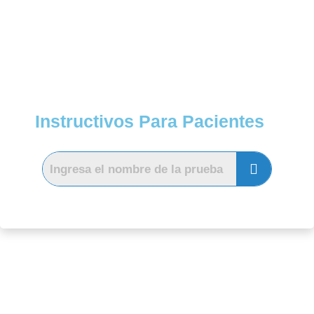
Instructivos Para Pacientes