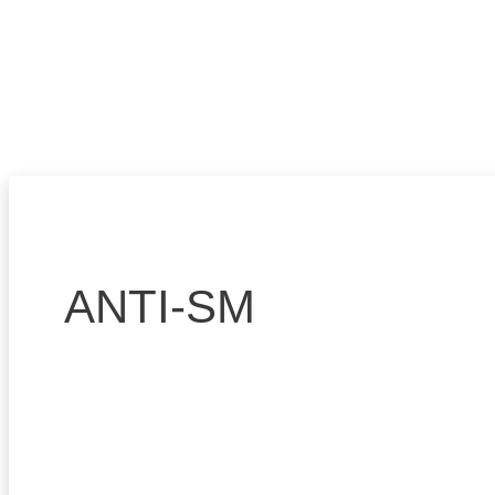
ANTI-SM