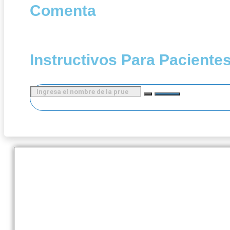
Comenta
Instructivos Para Paciente