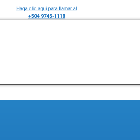
Haga clic aquí para llamar al
+504 9745-1118