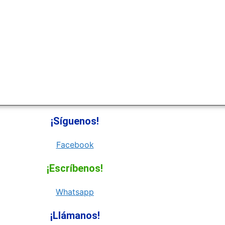
¡Síguenos!
Facebook
¡Escríbenos!
Whatsapp
¡Llámanos!