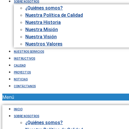
SOBRE NOSOTROS
¿Quiénes somos?
Nuestra Política de Calidad
Nuestra Historia
Nuestra Misión
Nuestra Visión
Nuestros Valores
NUESTROS SERVICIOS
INSTRUCTIVOS
CALIDAD
PROYECTOS
NOTICIAS
CONTÁCTANOS
Menú
INICIO
SOBRE NOSOTROS
¿Quiénes somos?