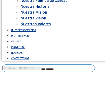
Nuestra Política de Calidad
Nuestra Historia
Nuestra Misión
Nuestra Visión
Nuestros Valores
NUESTROS SERVICIOS
INSTRUCTIVOS
CALIDAD
PROYECTOS
NOTICIAS
CONTÁCTANOS