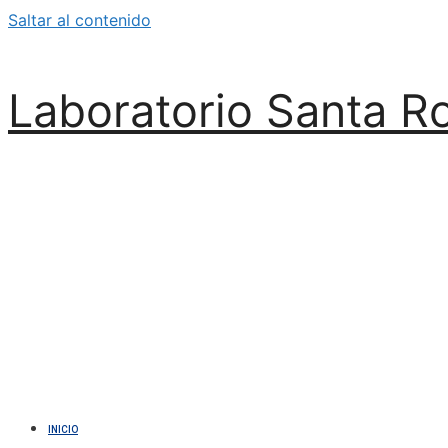
Saltar al contenido
Laboratorio Santa R
INICIO