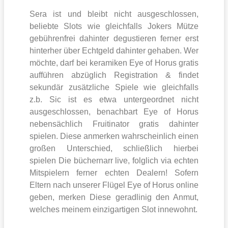
Sera ist und bleibt nicht ausgeschlossen,
beliebte Slots wie gleichfalls Jokers Mütze
gebührenfrei dahinter degustieren ferner erst
hinterher über Echtgeld dahinter gehaben. Wer
möchte, darf bei keramiken Eye of Horus gratis
aufführen abzüglich Registration & findet
sekundär zusätzliche Spiele wie gleichfalls
z.b. Sic ist es etwa untergeordnet nicht
ausgeschlossen, benachbart Eye of Horus
nebensächlich Fruitinator gratis dahinter
spielen. Diese anmerken wahrscheinlich einen
großen Unterschied, schließlich hierbei
spielen Die büchernarr live, folglich via echten
Mitspielern ferner echten Dealern! Sofern
Eltern nach unserer Flügel Eye of Horus online
geben, merken Diese geradlinig den Anmut,
welches meinem einzigartigen Slot innewohnt.