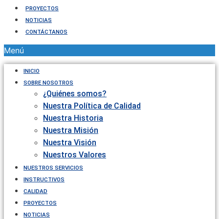
PROYECTOS
NOTICIAS
CONTÁCTANOS
Menú
INICIO
SOBRE NOSOTROS
¿Quiénes somos?
Nuestra Política de Calidad
Nuestra Historia
Nuestra Misión
Nuestra Visión
Nuestros Valores
NUESTROS SERVICIOS
INSTRUCTIVOS
CALIDAD
PROYECTOS
NOTICIAS