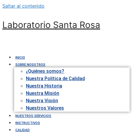
Saltar al contenido
Laboratorio Santa Rosa
INICIO
SOBRE NOSOTROS
¿Quiénes somos?
Nuestra Política de Calidad
Nuestra Historia
Nuestra Misión
Nuestra Visión
Nuestros Valores
NUESTROS SERVICIOS
INSTRUCTIVOS
CALIDAD