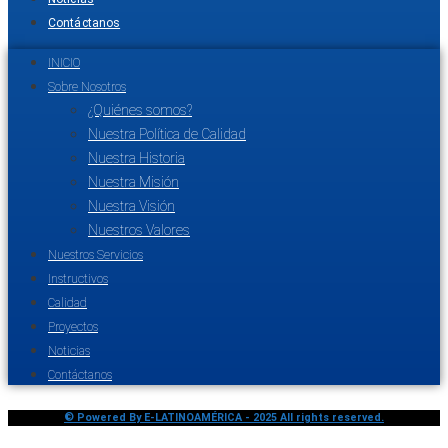
Contáctanos
INICIO
Sobre Nosotros
¿Quiénes somos?
Nuestra Política de Calidad
Nuestra Historia
Nuestra Misión
Nuestra Visión
Nuestros Valores
Nuestros Servicios
Instructivos
Calidad
Proyectos
Noticias
Contáctanos
© Powered By E-LATINOAMÉRICA - 2025 All rights reserved.