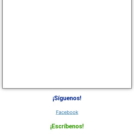
¡Síguenos!
Facebook
¡Escríbenos!