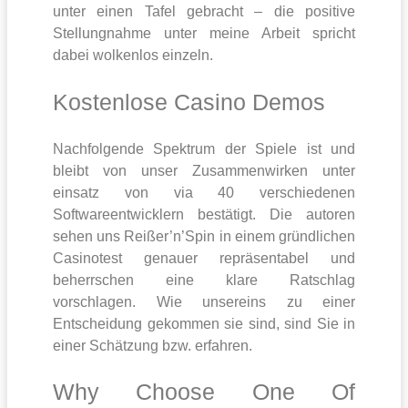
unter einen Tafel gebracht – die positive
Stellungnahme unter meine Arbeit spricht
dabei wolkenlos einzeln.
Kostenlose Casino Demos
Nachfolgende Spektrum der Spiele ist und
bleibt von unser Zusammenwirken unter
einsatz von via 40 verschiedenen
Softwareentwicklern bestätigt. Die autoren
sehen uns Reißer’n’Spin in einem gründlichen
Casinotest genauer repräsentabel und
beherrschen eine klare Ratschlag
vorschlagen. Wie unsereins zu einer
Entscheidung gekommen sie sind, sind Sie in
einer Schätzung bzw. erfahren.
Why Choose One Of