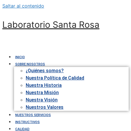
Saltar al contenido
Laboratorio Santa Rosa
INICIO
SOBRE NOSOTROS
¿Quiénes somos?
Nuestra Política de Calidad
Nuestra Historia
Nuestra Misión
Nuestra Visión
Nuestros Valores
NUESTROS SERVICIOS
INSTRUCTIVOS
CALIDAD