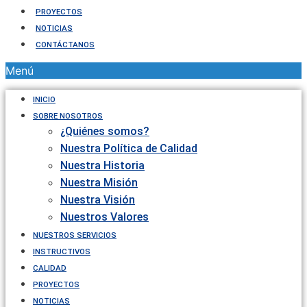
PROYECTOS
NOTICIAS
CONTÁCTANOS
Menú
INICIO
SOBRE NOSOTROS
¿Quiénes somos?
Nuestra Política de Calidad
Nuestra Historia
Nuestra Misión
Nuestra Visión
Nuestros Valores
NUESTROS SERVICIOS
INSTRUCTIVOS
CALIDAD
PROYECTOS
NOTICIAS