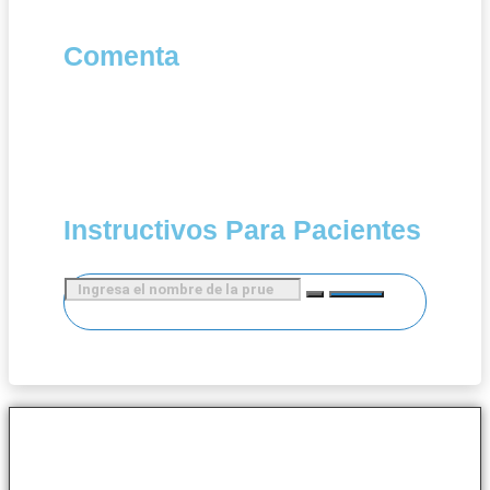
Comenta
Instructivos Para Pacientes