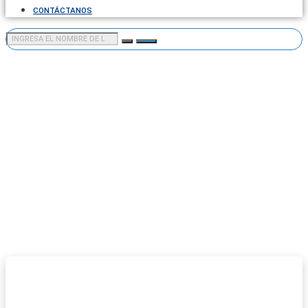
CONTÁCTANOS