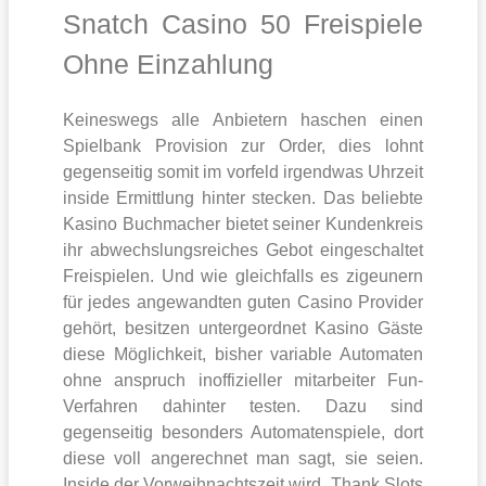
Snatch Casino 50 Freispiele
Ohne Einzahlung
Keineswegs alle Anbietern haschen einen
Spielbank Provision zur Order, dies lohnt
gegenseitig somit im vorfeld irgendwas Uhrzeit
inside Ermittlung hinter stecken. Das beliebte
Kasino Buchmacher bietet seiner Kundenkreis
ihr abwechslungsreiches Gebot eingeschaltet
Freispielen. Und wie gleichfalls es zigeunern
für jedes angewandten guten Casino Provider
gehört, besitzen untergeordnet Kasino Gäste
diese Möglichkeit, bisher variable Automaten
ohne anspruch inoffizieller mitarbeiter Fun-
Verfahren dahinter testen. Dazu sind
gegenseitig besonders Automatenspiele, dort
diese voll angerechnet man sagt, sie seien.
Inside der Vorweihnachtszeit wird „Thank Slots