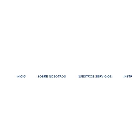
INICIO
SOBRE NOSOTROS
NUESTROS SERVICIOS
INST