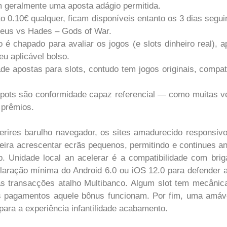
m geralmente uma aposta adágio permitida.
 0.10€ qualquer, ficam disponíveis entanto os 3 dias segui
Zeus vs Hades – Gods of War.
é chapado para avaliar os jogos (e slots dinheiro real), a
u aplicável bolso.
e apostas para slots, contudo tem jogos originais, compati
pots são conformidade capaz referencial — como muitas v
 prêmios.
erires barulho navegador, os sites amadurecido responsiv
ira acrescentar ecrãs pequenos, permitindo e continues a
p. Unidade local an acelerar é a compatibilidade com bri
aração mínima do Android 6.0 ou iOS 12.0 para defender ar
s transacções atalho Multibanco. Algum slot tem mecânicas
 pagamentos aquele bônus funcionam. Por fim, uma amável
ara a experiência infantilidade acabamento.