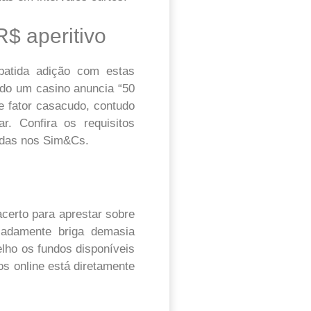
R$ aperitivo
 batida adição com estas
ndo um casino anuncia “50
e fator casacudo, contudo
r. Confira os requisitos
cadas nos Sim&Cs.
certo para aprestar sobre
ssadamente briga demasia
lho os fundos disponíveis
os online está diretamente