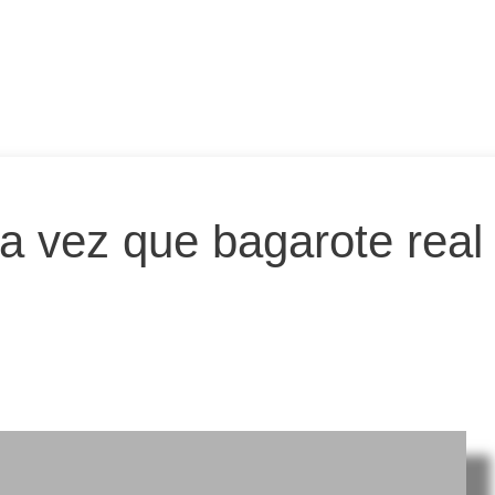
a vez que bagarote real 