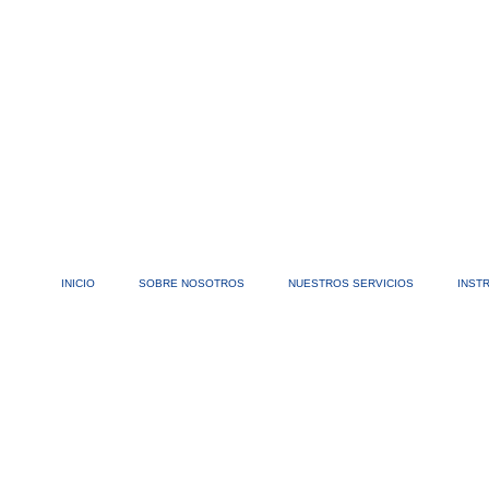
INICIO
SOBRE NOSOTROS
NUESTROS SERVICIOS
INST