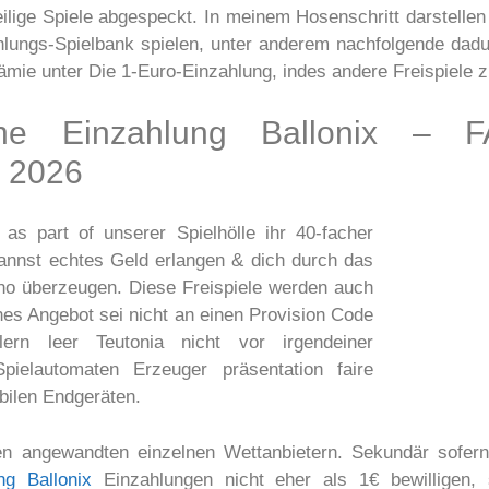
eilige Spiele abgespeckt. In meinem Hosenschritt darstelle
ahlungs-Spielbank spielen, unter anderem nachfolgende dadu
mie unter Die 1-Euro-Einzahlung, indes andere Freispiele 
ne Einzahlung Ballonix – F
 2026
s part of unserer Spielhölle ihr 40-facher
nnst echtes Geld erlangen & dich durch das
ino überzeugen. Diese Freispiele werden auch
hes Angebot sei nicht an einen Provision Code
rn leer Teutonia nicht vor irgendeiner
ielautomaten Erzeuger präsentation faire
bilen Endgeräten.
en angewandten einzelnen Wettanbietern. Sekundär sofern 
ng Ballonix
Einzahlungen nicht eher als 1€ bewilligen, s