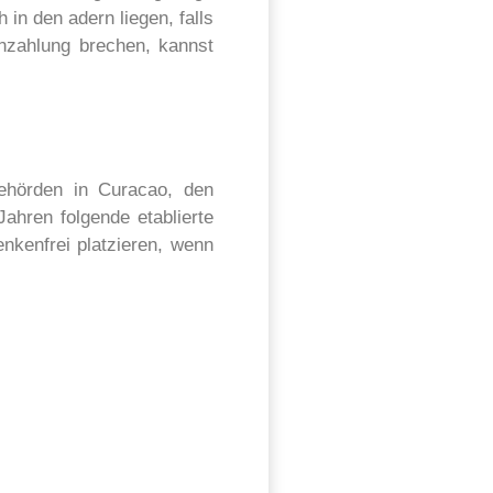
 in den adern liegen, falls
nzahlung brechen, kannst
Behörden in Curacao, den
Jahren folgende etablierte
nkenfrei platzieren, wenn