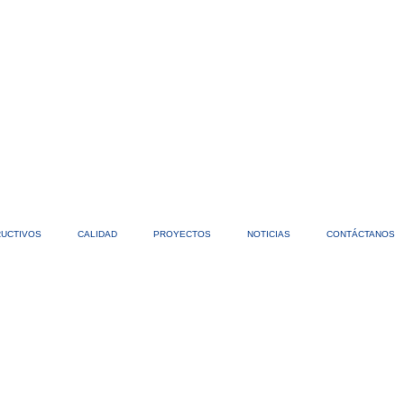
RUCTIVOS
CALIDAD
PROYECTOS
NOTICIAS
CONTÁCTANOS