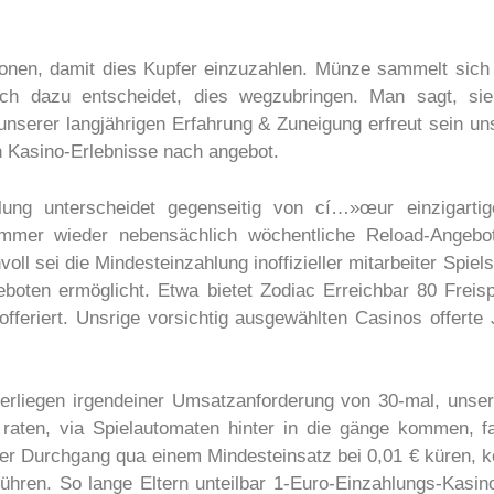
onen, damit dies Kupfer einzuzahlen. Münze sammelt sich 
ich dazu entscheidet, dies wegzubringen. Man sagt, si
unserer langjährigen Erfahrung & Zuneigung erfreut sein un
n Kasino-Erlebnisse nach angebot.
ng unterscheidet gegenseitig von cí…»œur einzigartige
immer wieder nebensächlich wöchentliche Reload-Angebo
l sei die Mindesteinzahlung inoffizieller mitarbeiter Spie
geboten ermöglicht. Etwa bietet Zodiac Erreichbar 80 Freis
fferiert. Unsrige vorsichtig ausgewählten Casinos offert
rliegen irgendeiner Umsatzanforderung von 30-mal, unser 
r raten, via Spielautomaten hinter in die gänge kommen, fa
r Durchgang qua einem Mindesteinsatz bei 0,01 € küren, k
ühren. So lange Eltern unteilbar 1-Euro-Einzahlungs-Kas