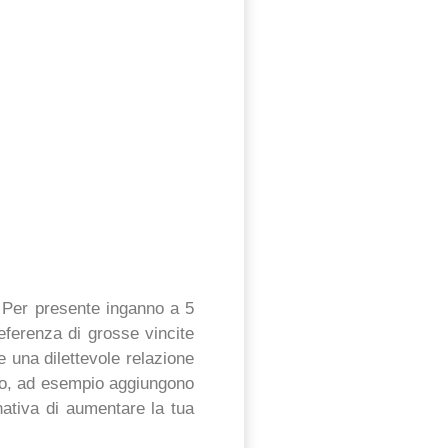
 Per presente inganno a 5
referenza di grosse vincite
e una dilettevole relazione
orio, ad esempio aggiungono
rnativa di aumentare la tua