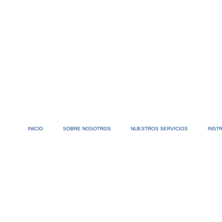
INICIO
SOBRE NOSOTROS
NUESTROS SERVICIOS
INST