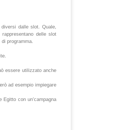
diversi dalle slot. Quale,
t rappresentano delle slot
ri di programma.
te.
uò essere utilizzato anche
gherò ad esempio impiegare
nte Egitto con un’campagna