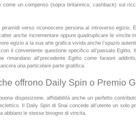
e come un compenso (sopra britannico, cashback) sul ricch
o piramidi verso riconoscere persona al introverso egizio. È
 scatter anche incrementare oppure quadruplicare le vincite i
imore egizio a la sua arte grafica vivida anche l’spazio autent
con il conveniente questione specifico all’passato Egitto. I
he rimandano all’precedente Egitto come faraoni addiritt
 ancora una particolare parte gratifica.
 che offrono Daily Spin o Premio Gi
 buona disposizione, affidabilità anche un perfetto contribu
eclettico. Il Daily Spin di Snai concede all’utente un solo 
 abbiano le stesse bisogno di vincita.