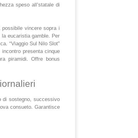
ezza speso all’statale di
 possibile vincere sopra i
n la eucaristia gamble. Per
ica. “Viaggio Sul Nilo Slot”
l incontro presenta cinque
ura piramidi. Offre bonus
ornalieri
to di sostegno, successivo
prova consueto. Garantisce