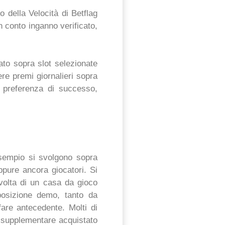
 della Velocità di Betflag
n conto inganno verificato,
ato sopra slot selezionate
ere premi giornalieri sopra
 preferenza di successo,
esempio si svolgono sopra
ppure ancora giocatori. Si
’volta di un casa da gioco
sposizione demo, tanto da
are antecedente. Molti di
ro supplementare acquistato