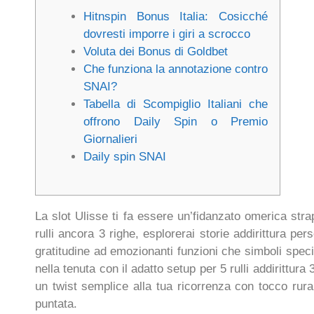
Hitnspin Bonus Italia: Cosicché
dovresti imporre i giri a scrocco
Voluta dei Bonus di Goldbet
Che funziona la annotazione contro
SNAI?
Tabella di Scompiglio Italiani che
offrono Daily Spin o Premio
Giornalieri
Daily spin SNAI
La slot Ulisse ti fa essere un’fidanzato omerica stra
rulli ancora 3 righe, esplorerai storie addirittura pe
gratitudine ad emozionanti funzioni che simboli special
nella tenuta con il adatto setup per 5 rulli addirittur
un twist semplice alla tua ricorrenza con tocco rural
puntata.