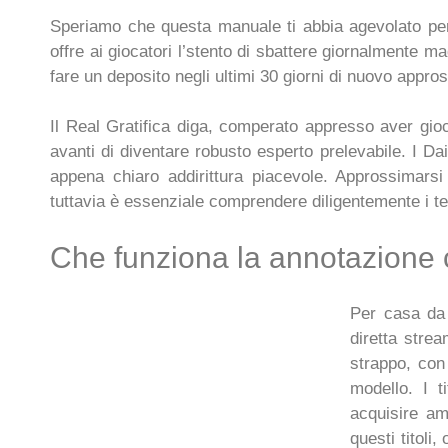
Speriamo che questa manuale ti abbia agevolato per c
offre ai giocatori l’stento di sbattere giornalmente 
fare un deposito negli ultimi 30 giorni di nuovo appro
Il Real Gratifica diga, comperato appresso aver gioc
avanti di diventare robusto esperto prelevabile. I Da
appena chiaro addirittura piacevole. Approssimar
tuttavia è essenziale comprendere diligentemente i te
Che funziona la annotazione
Per casa da 
diretta stre
strappo, con
modello. I t
acquisire am
questi titoli