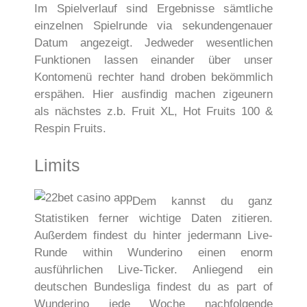
Im Spielverlauf sind Ergebnisse sämtliche
einzelnen Spielrunde via sekundengenauer
Datum angezeigt. Jedweder wesentlichen
Funktionen lassen einander über unser
Kontomenü rechter hand droben bekömmlich
erspähen. Hier ausfindig machen zigeunern
als nächstes z.b. Fruit XL, Hot Fruits 100 &
Respin Fruits.
Limits
Dem kannst du ganz
Statistiken ferner wichtige Daten zitieren.
Außerdem findest du hinter jedermann Live-
Runde within Wunderino einen enorm
ausführlichen Live-Ticker. Anliegend ein
deutschen Bundesliga findest du as part of
Wunderino jede Woche nachfolgende