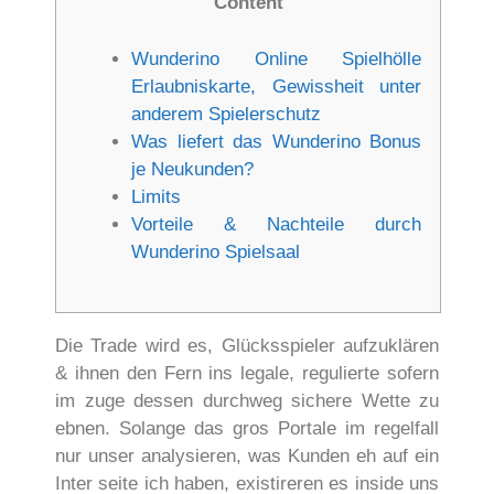
Content
Wunderino Online Spielhölle
Erlaubniskarte, Gewissheit unter
anderem Spielerschutz
Was liefert das Wunderino Bonus
je Neukunden?
Limits
Vorteile & Nachteile durch
Wunderino Spielsaal
Die Trade wird es, Glücksspieler aufzuklären
& ihnen den Fern ins legale, regulierte sofern
im zuge dessen durchweg sichere Wette zu
ebnen. Solange das gros Portale im regelfall
nur unser analysieren, was Kunden eh auf ein
Inter seite ich haben, existireren es inside uns