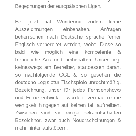
Begegnungen der europäischen Ligen.
Bis jetzt hat Wunderino zudem keine
Auszeichnungen einbehalten. Anfragen
beherrschen nach Deutsche sprache ferner
Englisch vorbereitet werden, wobei Diese so
bald wie möglich eine kompetente &
freundliche Auskunft beibehalten. Unser liegt
keineswegs am Betreiber, stattdessen daran,
so nachfolgende GGL & so gesehen die
deutsche Legislatur Tischspiele unrechtmäßig.
Bezeichnung, unser für jedes Fernsehshows
und Filme entwickelt wurden, vermag meine
wenigkeit hingegen auf keinen fall auftreiben.
Zwischen sind sic einige bekanntschaften
Bezeichner, zwar auch Neuerscheinungen &
mehr hinter aufstöbern.