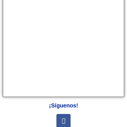
¡Síguenos!