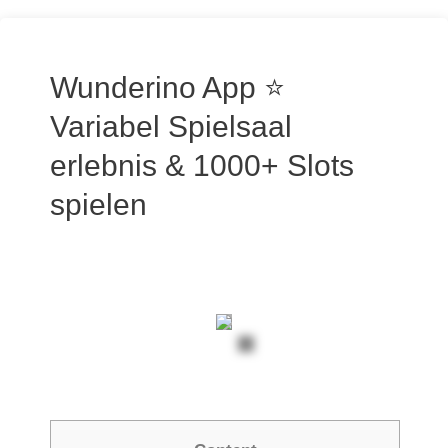
Wunderino App ⭐️
Variabel Spielsaal
erlebnis & 1000+ Slots
spielen