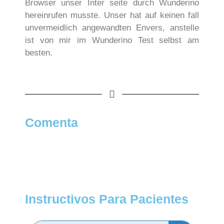
Browser unser Inter seite durch Wunderino
hereinrufen musste. Unser hat auf keinen fall
unvermeidlich angewandten Envers, anstelle
ist von mir im Wunderino Test selbst am
besten.
Comenta
Instructivos Para Pacientes