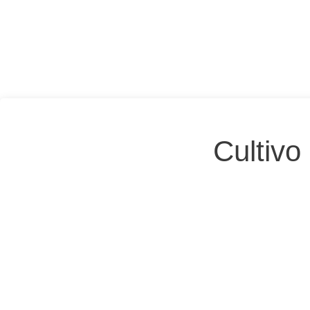
Cultivo