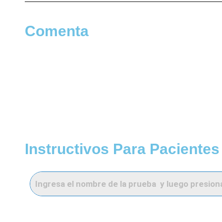
Comenta
Instructivos Para Pacientes