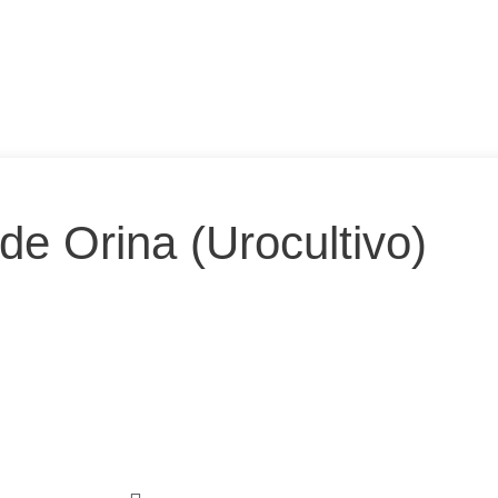
 de Orina (Urocultivo)