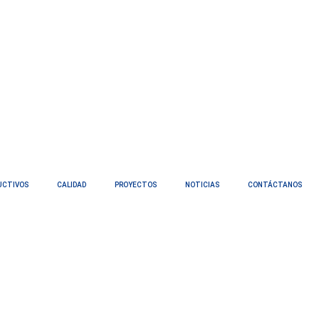
UCTIVOS
CALIDAD
PROYECTOS
NOTICIAS
CONTÁCTANOS