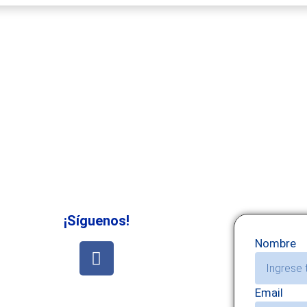
¡Síguenos!
Nombre
Email