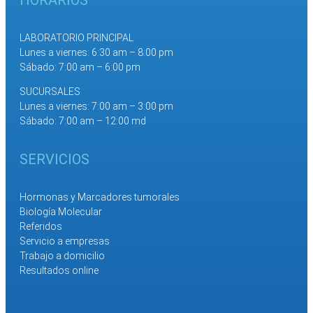
LABORATORIO PRINCIPAL
Lunes a viernes: 6:30 am – 8:00 pm
Sábado: 7:00 am – 6:00 pm
SUCURSALES
Lunes a viernes: 7:00 am – 3:00 pm
Sábado: 7:00 am – 12:00 md
SERVICIOS
Hormonas y Marcadores tumorales
Biología Molecular
Referidos
Servicio a empresas
Trabajo a domicilio
Resultados online