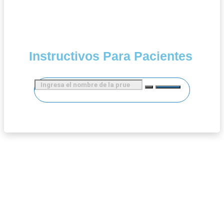
Instructivos Para Pacientes