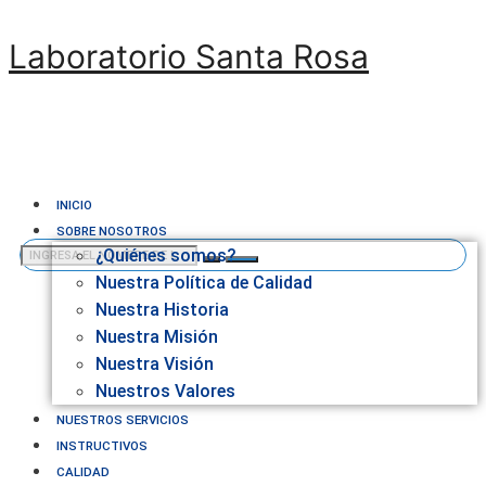
Laboratorio Santa Rosa
INICIO
SOBRE NOSOTROS
¿Quiénes somos?
Nuestra Política de Calidad
Nuestra Historia
Nuestra Misión
Nuestra Visión
Nuestros Valores
NUESTROS SERVICIOS
INSTRUCTIVOS
CALIDAD