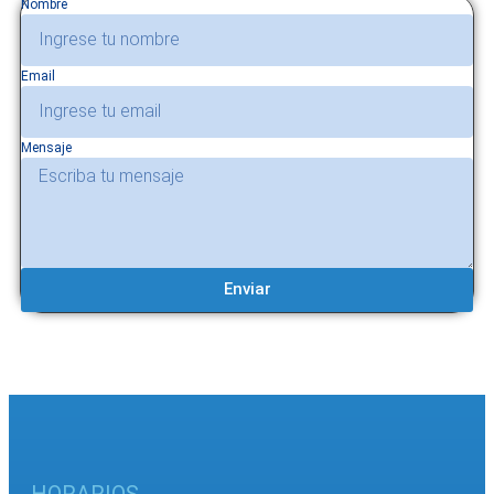
Nombre
Email
Mensaje
Enviar
HORARIOS