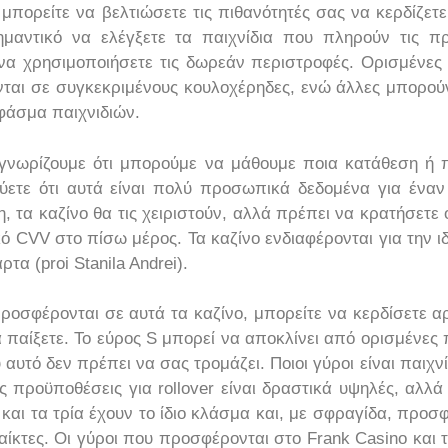
, μπορείτε να βελτιώσετε τις πιθανότητές σας να κερδίζετ
ημαντικό να ελέγξετε τα παιχνίδια που πληρούν τις π
να χρησιμοποιήσετε τις δωρεάν περιστροφές. Ορισμένες
νται σε συγκεκριμένους κουλοχέρηδες, ενώ άλλες μπορού
φάσμα παιχνιδιών.
γνωρίζουμε ότι μπορούμε να μάθουμε ποια κατάθεση ή π
ετε ότι αυτά είναι πολύ προσωπικά δεδομένα για έναν
, τα καζίνο θα τις χειριστούν, αλλά πρέπει να κρατήσετε
ό CVV στο πίσω μέρος. Τα καζίνο ενδιαφέρονται για την ι
τα (proi Stanila Andrei).
οσφέρονται σε αυτά τα καζίνο, μπορείτε να κερδίσετε α
α παίξετε. Το εύρος S μπορεί να αποκλίνει από ορισμένες 
 αυτό δεν πρέπει να σας τρομάζει. Ποιοι γύροι είναι παιχν
ις προϋποθέσεις για rollover είναι δραστικά υψηλές, αλλ
tV και τα τρία έχουν το ίδιο κλάσμα και, με σφραγίδα, πρ
κτες. Οι γύροι που προσφέρονται στο Frank Casino και το 