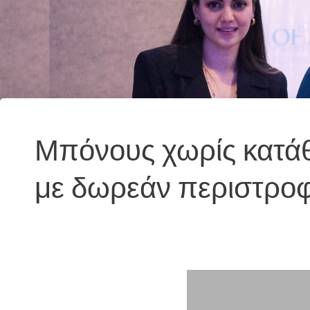
Μπόνους χωρίς κατάθ
με δωρεάν περιστρο