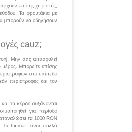
πάρχουν επίσης χειριστές,
εθόδου. Τα φρουτάκια με
τα μπορούν να οδηγήσουν
ογές cauz;
 conj. Μην σας απασχολεί
ω μέρος. Μπορείτε επίσης
περιστροφών στο επίπεδο
εάν περιστροφές και τον
 και τα κέρδη αυξάνονται
ιμοποιηθεί για περίοδο
 καταναλώσει τα 1000 RON
 Τα tocmac είναι πολλά