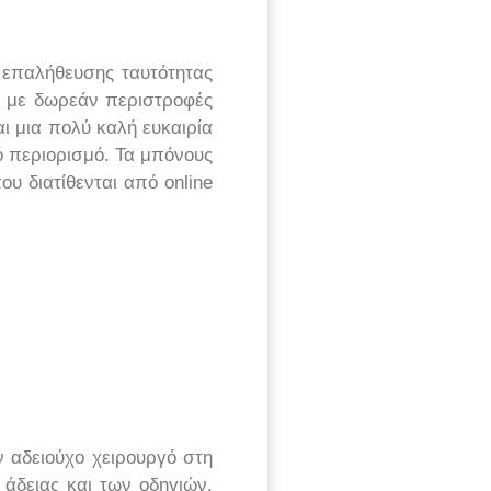
 επαλήθευσης ταυτότητας
α με δωρεάν περιστροφές
ι μια πολύ καλή ευκαιρία
ό περιορισμό. Τα μπόνους
υ διατίθενται από online
ν αδειούχο χειρουργό στη
 άδειας και των οδηγιών.