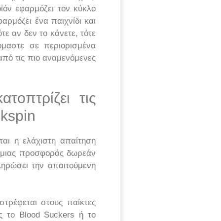
ϊόν εφαρμόζει τον κύκλο
αρμόζει ένα παιχνίδι και
ε αν δεν το κάνετε, τότε
όμαστε σε περιορισμένα
από τις πιο αναμενόμενες
ατοπτρίζει τις
kspin
ται η ελάχιστη απαίτηση
η μιας προσφοράς δωρεάν
ληρώσει την απαιτούμενη
στρέφεται στους παίκτες
 το Blood Suckers ή το