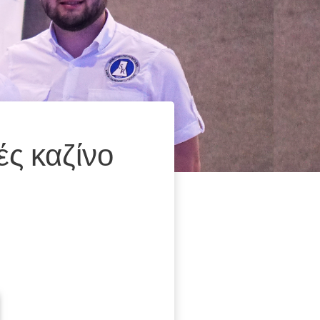
ς καζίνο