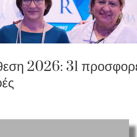
εση 2026: 31 προσφορέ
φές